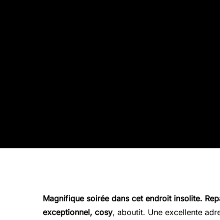
Magnifique soirée dans cet endroit insolite. Rep
exceptionnel, cosy
, aboutit. Une excellente adre