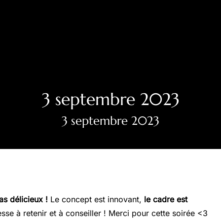
3 septembre 2023
3 septembre 2023
as délicieux !
Le concept est innovant,
le cadre est
sse à retenir et à conseiller ! Merci pour cette soirée <3