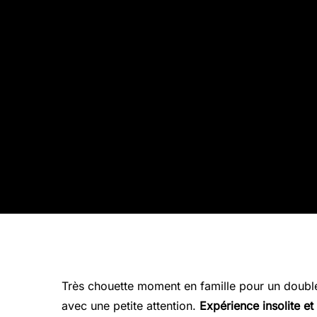
Très chouette moment en famille pour un doubl
avec une petite attention.
Expérience insolite e