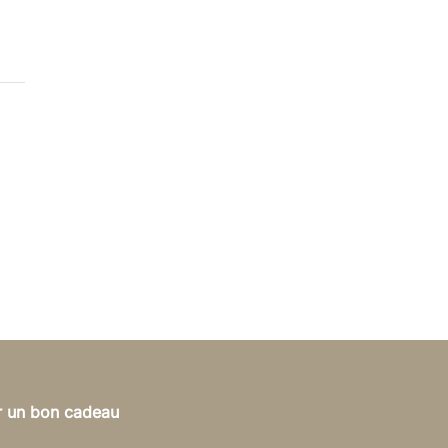
ir un bon cadeau