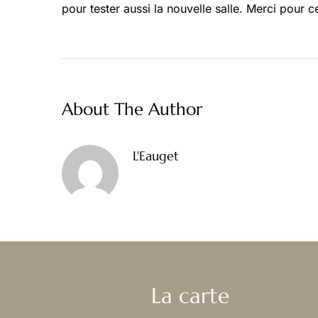
pour tester aussi la nouvelle salle. Merci pour 
About The Author
L'Eauget
La carte