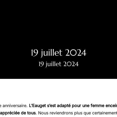
19 juillet 2024
19 juillet 2024
e anniversaire.
L’Eauget s’est adapté pour une femme encei
t appréciée de tous
. Nous reviendrons plus que certainement