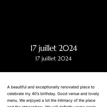
17 juillet 2024
17 juillet 2024
A beautiful and exceptionally renovated place to
celebrate my 40’s birthday. Good venue and lovely
menu. We enjoyed a lot the intimacy of the place